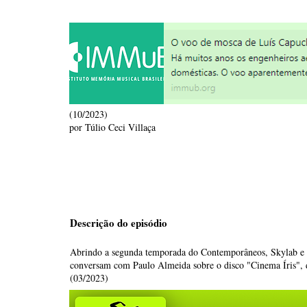
(10/2023)
por Túlio Ceci Villaça
Descrição do episódio
Abrindo a segunda temporada do Contemporâneos, Skylab e
conversam com Paulo Almeida sobre o disco "Cinema Íris", 
(03/2023)