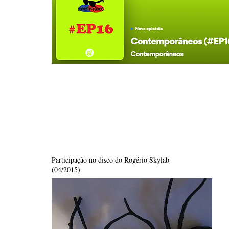
Participação no disco do Rogério Skylab
(04/2015)