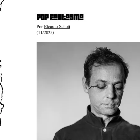
Por
Ricardo Schott
(11/2025)